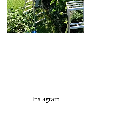
Instagram